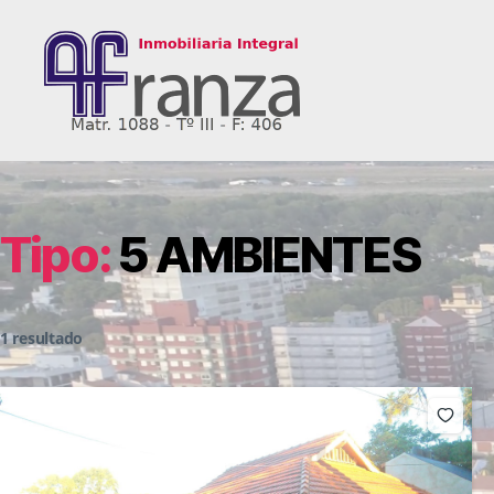
AFranza
Inmobiliaria
Tipo:
5 AMBIENTES
1 resultado