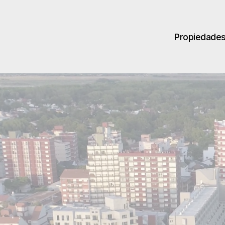
Propiedade