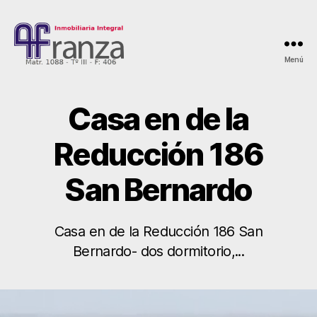
Menú
AFranza
Inmobiliaria
Casa en de la
Reducción 186
San Bernardo
Casa en de la Reducción 186 San
Bernardo- dos dormitorio,...