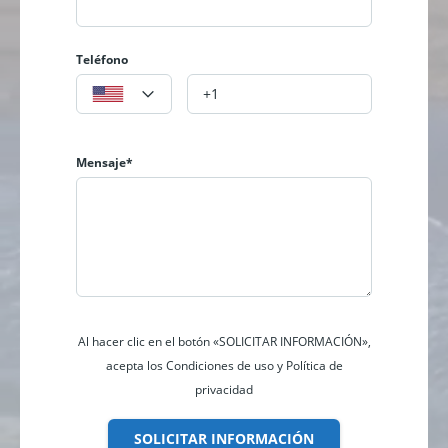
Teléfono
Mensaje*
Al hacer clic en el botón «SOLICITAR INFORMACIÓN»,
acepta los Condiciones de uso y Política de
privacidad
SOLICITAR INFORMACIÓN