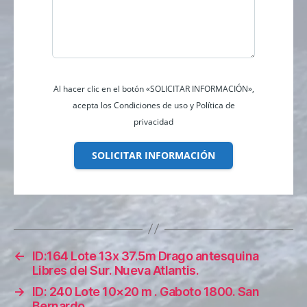
Al hacer clic en el botón «SOLICITAR INFORMACIÓN»,
acepta los Condiciones de uso y Política de
privacidad
SOLICITAR INFORMACIÓN
←
ID:164 Lote 13x 37.5m Drago antesquina
Libres del Sur. Nueva Atlantis.
→
ID: 240 Lote 10×20 m . Gaboto 1800. San
Bernardo