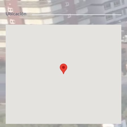
Ubicación