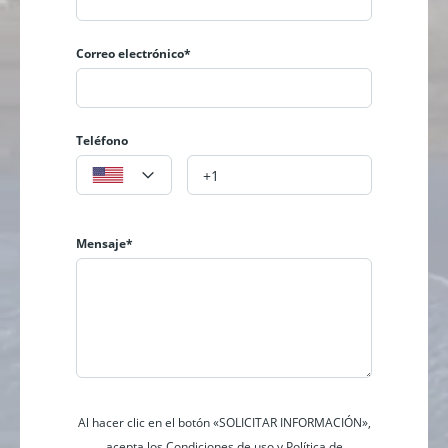
Correo electrónico*
Teléfono
Mensaje*
Al hacer clic en el botón «SOLICITAR INFORMACIÓN»,
acepta los Condiciones de uso y Política de