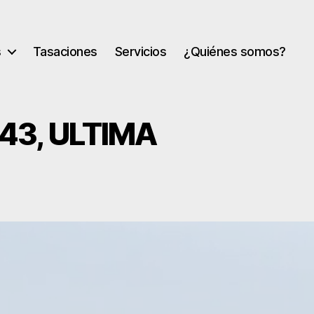
s
Tasaciones
Servicios
¿Quiénes somos?
43, ULTIMA