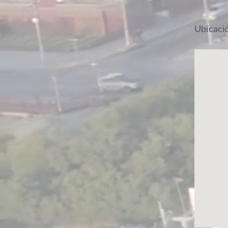
Ubicaci