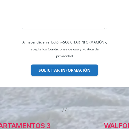
Al hacer clic en el botón «SOLICITAR INFORMACIÓN»,
acepta los Condiciones de uso y Política de
privacidad
SOLICITAR INFORMACIÓN
PARTAMENTOS 3
WALFOR