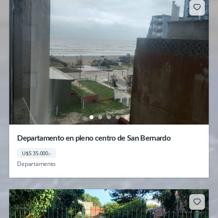
Departamento en pleno centro de San Bernardo
U$S 35.000.-
Departamento