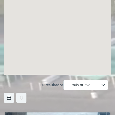
69 resultados