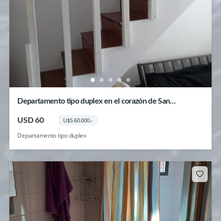
Departamento tipo duplex en el corazón de San
Bernardo.
USD 60
U$S 60.000.-
Departamento tipo duplex