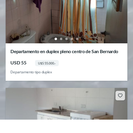
Departamento en duplex pleno centro de San Bernardo
USD 55
U$S 55.000.-
Departamento tipo duplex