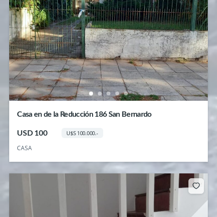
Casa en de la Reducción 186 San Bernardo
USD 100
U$S 100.000.-
CASA